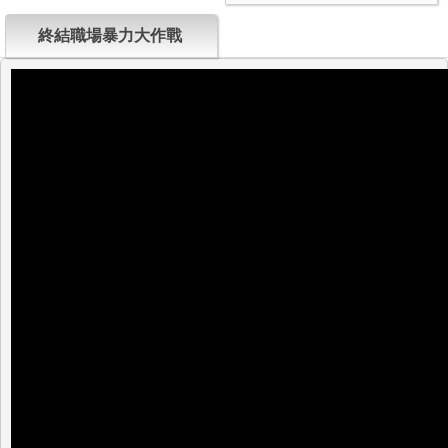
終結職場暴力大作戰