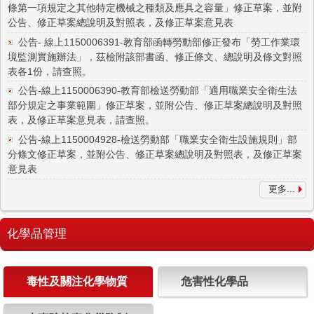
條第一項規定之其他特定機械之種類及應具之容量」修正草案，並附
公告、修正草案總說明及對照表，及修正草案意見表
公告- 線上1150006391-教育部函轉勞動部修正發布「勞工作業環
境監測實施辦法」，茲檢附該部書函、修正條文、總說明及條文對照
表各1份，請查照。
公告-線上1150006390-教育部檢送勞動部「適用職業安全衛生法
部分規定之事業範圍」修正草案，並附公告、修正草案總說明及對照
表，及修正草案意見表，請查照。
公告-線上1150004928-檢送勞動部「職業安全衛生設施規則」部
分條文修正草案，並附公告、修正草案總說明及對照表，及修正草案
意見表
更多...
化學品管理
毒性及關注化學物質
危害性化學品