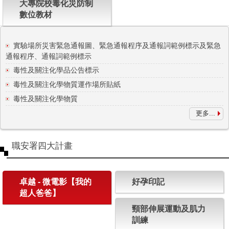
大專院校毒化災防制
數位教材
實驗場所災害緊急通報圖、緊急通報程序及通報詞範例標示及緊急
通報程序、通報詞範例標示
毒性及關注化學品公告標示
毒性及關注化學物質運作場所貼紙
毒性及關注化學物質
更多...
職安署四大計畫
卓越 - 微電影【我的
好孕印記
超人爸爸】
頸部伸展運動及肌力
訓練