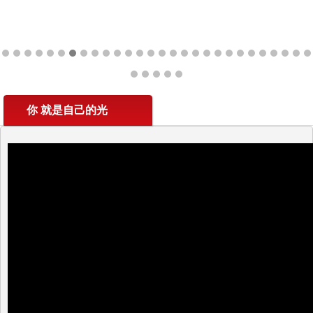
你 就是自己的光